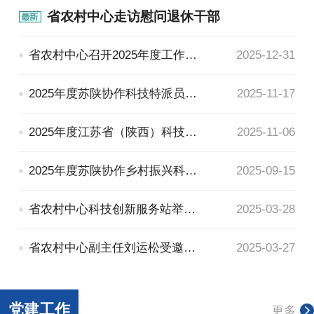
省农村中心走访慰问退休干部
省农村中心召开2025年度工作总结大会
2025-12-31
2025年度苏陕协作科技特派员创新创业能力提升培训班在江苏成功举办
2025-11-17
2025年度江苏省（陕西）科技特派员乡村振兴培训班在西安举办
2025-11-06
2025年度苏陕协作乡村振兴科技创新服务能力提升培训班在杨凌开班
2025-09-15
省农村中心科技创新服务站举办科技计划发展项目申报线上培训会
2025-03-28
省农村中心副主任刘运松受邀作专题讲座
2025-03-27
党建工作
更多