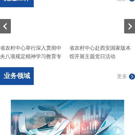
省农村中心举行深入贯彻中
省农村中心赴西安国家版本
央八项规定精神学习教育专
馆开展主题党日活动
题党课
业务领域
更多