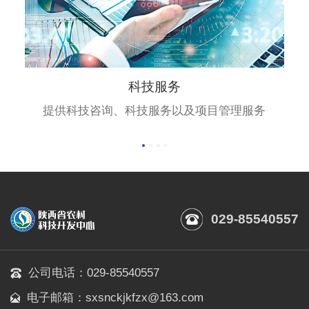
科技服务
、
提供科技咨询、科技服务以及项目管理服务
029-85540557
公司电话：029-85540557
电子邮箱：sxsnckjkfzx@163.com