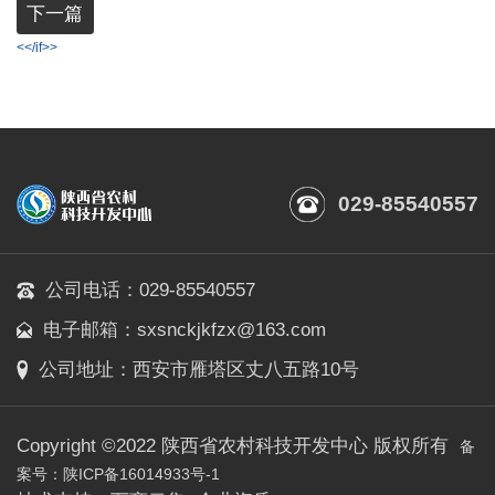
下一篇
<</if>>
029-85540557
公司电话：029-85540557
电子邮箱：sxsnckjkfzx@163.com
公司地址：西安市雁塔区丈八五路10号
Copyright ©2022 陕西省农村科技开发中心 版权所有
备
案号：陕ICP备16014933号-1